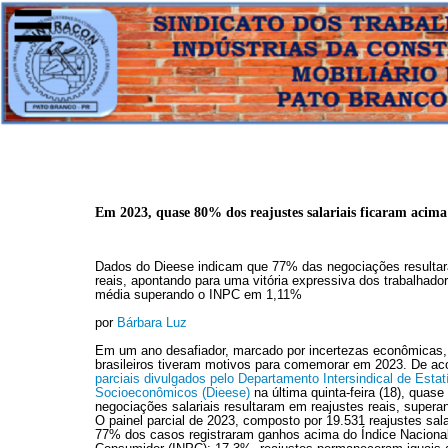
Em 2023, quase 80% dos reajustes salariais ficaram acima