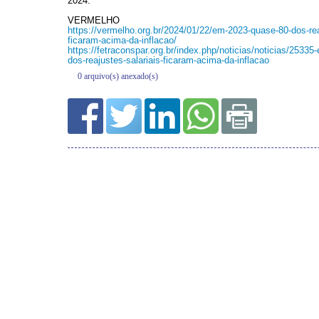
0 arquivo(s) anexado(s)