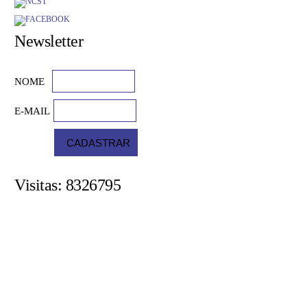
Newsletter
NOME
E-MAIL
Visitas: 8326795